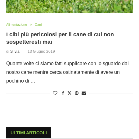
Alimentazione
Cani
I cibi più pericolosi per il cane di cui non
sospetteresti mai
di
Silvia
13 Giugno 2019
Quante volte ci siamo fatti supplicare con lo sguardo dal
nostro cane mentre cerca ostinatamente di avere un
pochino di …
ULTIMI ARTICOLI