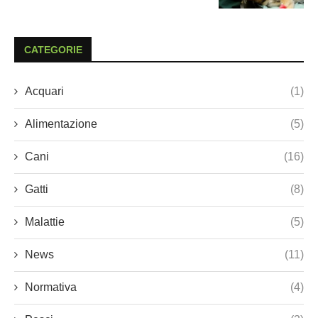
CATEGORIE
Acquari
(1)
Alimentazione
(5)
Cani
(16)
Gatti
(8)
Malattie
(5)
News
(11)
Normativa
(4)