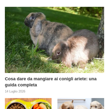
Cosa dare da mangiare ai conigli ariete: una
guida completa
14 Luglio 2026