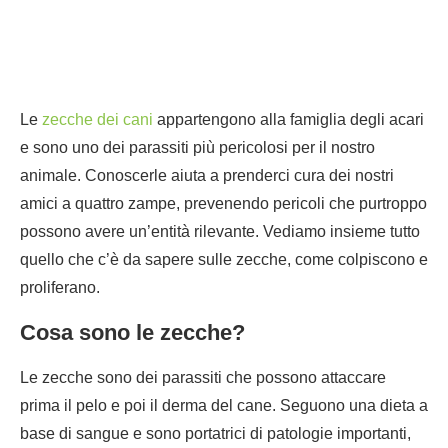
Le
zecche dei cani
appartengono alla famiglia degli acari
e sono uno dei parassiti più pericolosi per il nostro
animale. Conoscerle aiuta a prenderci cura dei nostri
amici a quattro zampe, prevenendo pericoli che purtroppo
possono avere un’entità rilevante. Vediamo insieme tutto
quello che c’è da sapere sulle zecche, come colpiscono e
proliferano.
Cosa sono le zecche?
Le zecche sono dei parassiti che possono attaccare
prima il pelo e poi il derma del cane. Seguono una dieta a
base di sangue e sono portatrici di patologie importanti,