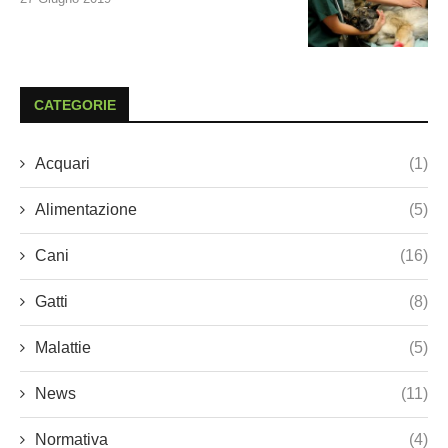
CATEGORIE
Acquari
(1)
Alimentazione
(5)
Cani
(16)
Gatti
(8)
Malattie
(5)
News
(11)
Normativa
(4)