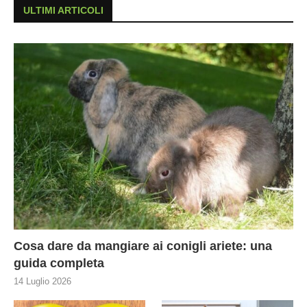
ULTIMI ARTICOLI
Cosa dare da mangiare ai conigli ariete: una
guida completa
14 Luglio 2026