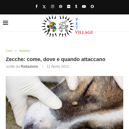
Cani
Malattie
Zecche: come, dove e quando attaccano
scritto da
Redazione
11 Aprile 2021