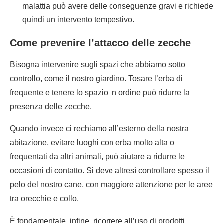
malattia può avere delle conseguenze gravi e richiede
quindi un intervento tempestivo.
Come prevenire l’attacco delle zecche
Bisogna intervenire sugli spazi che abbiamo sotto
controllo, come il nostro giardino. Tosare l’erba di
frequente e tenere lo spazio in ordine può ridurre la
presenza delle zecche.
Quando invece ci rechiamo all’esterno della nostra
abitazione, evitare luoghi con erba molto alta o
frequentati da altri animali, può aiutare a ridurre le
occasioni di contatto. Si deve altresì controllare spesso il
pelo del nostro cane, con maggiore attenzione per le aree
tra orecchie e collo.
È fondamentale, infine, ricorrere all’uso di prodotti