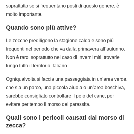
soprattutto se si frequentano posti di questo genere, è
molto importante.
Quando sono più attive?
Le zecche prediligono la stagione calda e sono più
frequenti nel periodo che va dalla primavera all’autunno.
Non è raro, soprattutto nel caso di inverni miti, trovarle
lungo tutto il territorio italiano.
Ogniqualvolta si faccia una passeggiata in un’area verde,
che sia un parco, una piccola aiuola o un’area boschiva,
sarebbe consigliato controllare il pelo del cane, per
evitare per tempo il morso del parassita.
Quali sono i pericoli causati dal morso di
zecca?