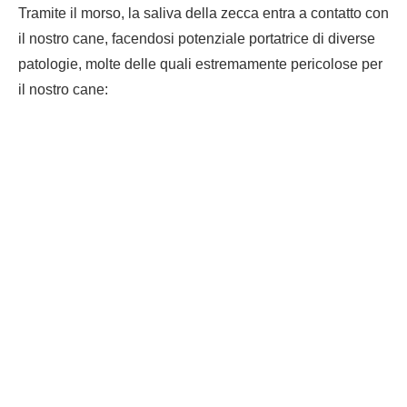
Tramite il morso, la saliva della zecca entra a contatto con
il nostro cane, facendosi potenziale portatrice di diverse
patologie, molte delle quali estremamente pericolose per
il nostro cane: