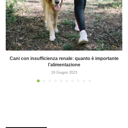
Cani con insufficienza renale: quanto è importante
l’alimentazione
19 Giugno 2023